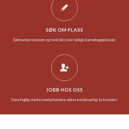
SØK OM PLASS
Søknadsprosessen og oversikt over ledige barnehageplasser.
JOBB HOS OSS
Flere faglig sterke medarbeidere søkes kontinuerlig, ta kontakt!