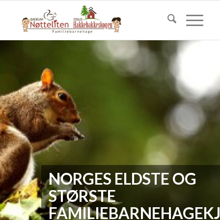
NORGES ELDSTE OG
STØRSTE
FAMILIEBARNEHAGEK