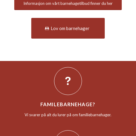
Informasjon om vårt barnehagetilbud finner du her
Lov om barnehager
FAMILEBARNEHAGE?
Vi svarer på alt du lurer på om familiebarnehager.